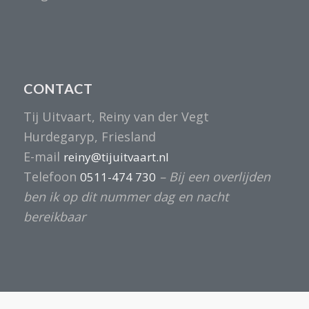
CONTACT
Tij Uitvaart, Reiny van der Vegt
Hurdegaryp, Friesland
E-mail
reiny@tijuitvaart.nl
Telefoon
– Bij een overlijden
0511-474 730
ben ik op dit nummer dag en nacht
bereikbaar