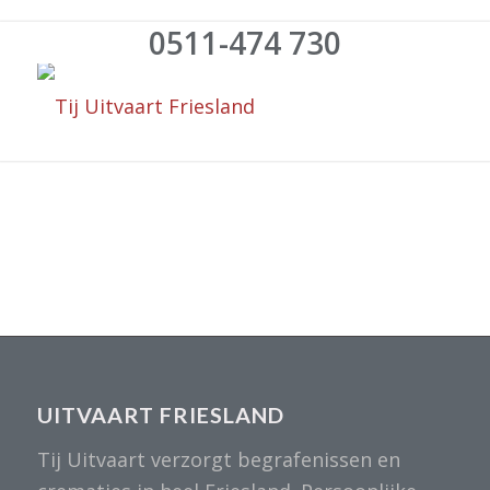
0511-474 730
UITVAART FRIESLAND
Tij Uitvaart verzorgt begrafenissen en